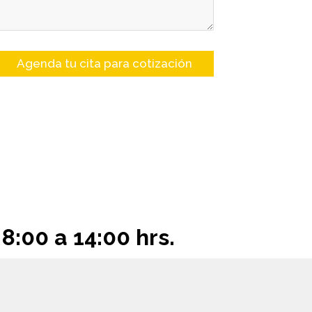
8:00 a 14:00 hrs.