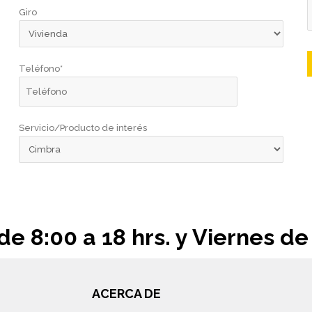
Giro
Teléfono*
Servicio/Producto de interés
e 8:00 a 18 hrs. y Viernes de 
ACERCA DE