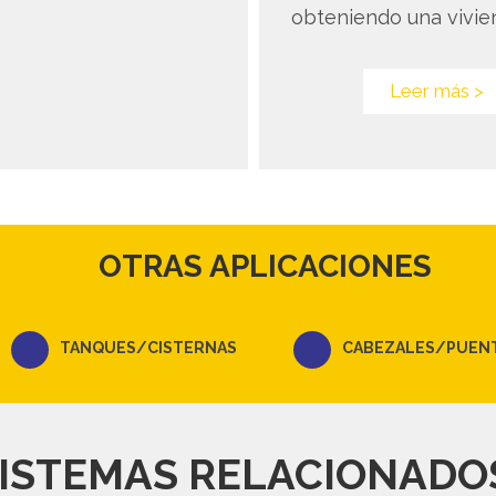
obteniendo una vivien
Leer más >
OTRAS APLICACIONES
TANQUES/CISTERNAS
CABEZALES/PUEN
ISTEMAS RELACIONADO