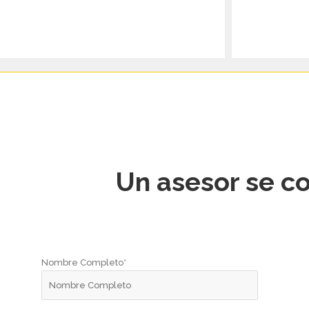
Un asesor se co
Nombre Completo*