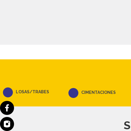
LOSAS/TRABES
CIMENTACIONES
S