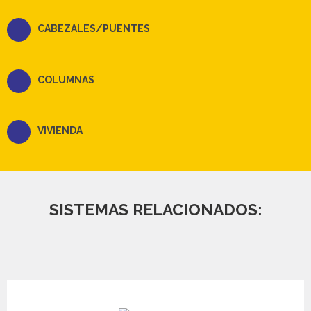
CABEZALES/PUENTES
COLUMNAS
VIVIENDA
SISTEMAS RELACIONADOS: