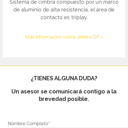
Sistema de cimbra compuesto por un marco
de aluminio de alta resistencia, el área de
contacto es triplay.
Más información sobre cimbra OP >
¿TIENES ALGUNA DUDA?
Un asesor se comunicará contigo a la
brevedad posible.
Nombre Completo*