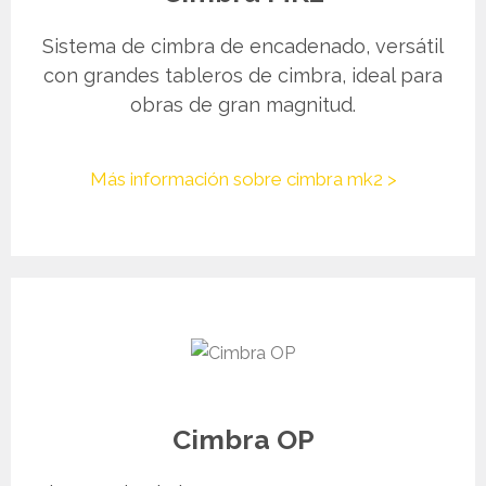
Sistema de cimbra de encadenado, versátil
con grandes tableros de cimbra, ideal para
obras de gran magnitud.
Más información sobre cimbra mk2 >
Cimbra OP