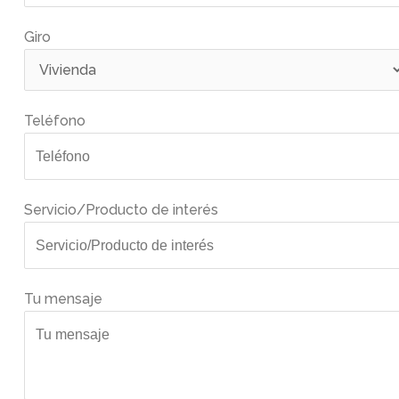
Giro
Teléfono
Servicio/Producto de interés
Tu mensaje