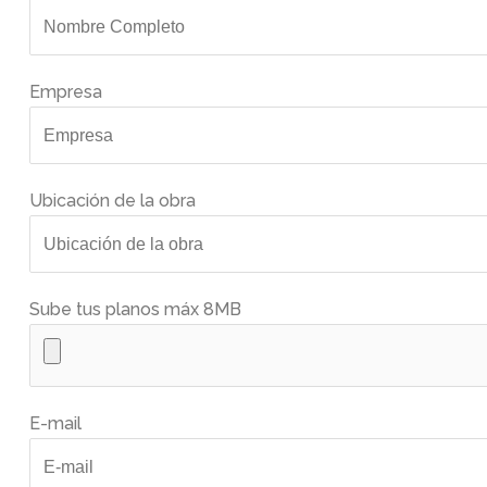
Empresa
Ubicación de la obra
Sube tus planos máx 8MB
E-mail