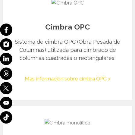
Cimbra OPC
Sistema de cimbra OPC (Obra Pesada de
Columnas) utilizada para cimbrado de
columnas cuadradas o rectangulares.
Más información sobre cimbra OPC >