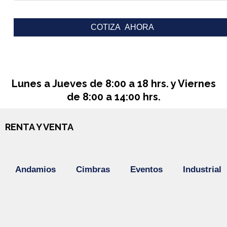
Lunes a Jueves de 8:00 a 18 hrs. y Viernes
de 8:00 a 14:00 hrs.
RENTA Y VENTA
Andamios
Cimbras
Eventos
Industrial