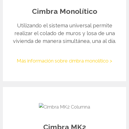
Cimbra Monolítico
Utilizando el sistema universal permite
realizar el colado de muros y losa de una
vivienda de manera simultánea, una al día.
Más información sobre cimbra monolítico >
Cimbra MK2